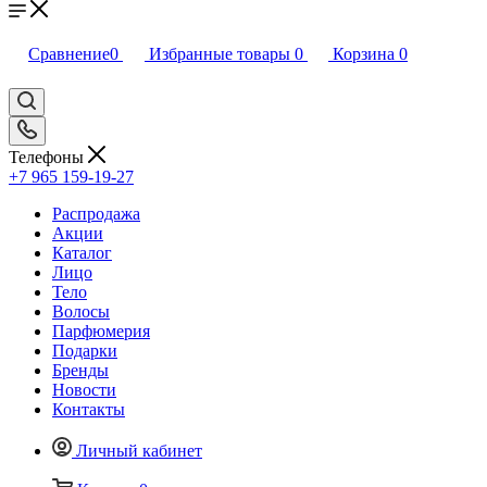
Сравнение
0
Избранные товары
0
Корзина
0
Телефоны
+7 965 159-19-27
Распродажа
Акции
Каталог
Лицо
Тело
Волосы
Парфюмерия
Подарки
Бренды
Новости
Контакты
Личный кабинет