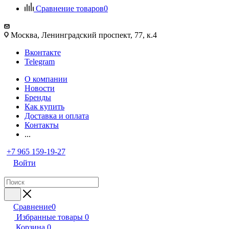
Сравнение товаров
0
Москва, Ленинградский проспект, 77, к.4
Вконтакте
Telegram
О компании
Новости
Бренды
Как купить
Доставка и оплата
Контакты
...
+7 965 159-19-27
Войти
Сравнение
0
Избранные товары
0
Корзина
0