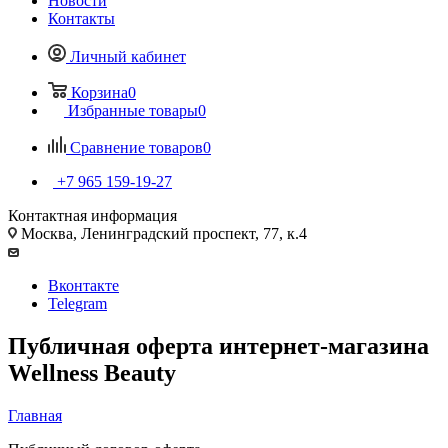
Новости
Контакты
Личный кабинет
Корзина
0
Избранные товары
0
Сравнение товаров
0
+7 965 159-19-27
Контактная информация
Москва, Ленинградский проспект, 77, к.4
Вконтакте
Telegram
Публичная оферта интернет-магазина
Wellness Beauty
Главная