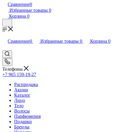
Сравнение
0
Избранные товары
0
Корзина
0
Сравнение
0
Избранные товары
0
Корзина
0
Телефоны
+7 965 159-19-27
Распродажа
Акции
Каталог
Лицо
Тело
Волосы
Парфюмерия
Подарки
Бренды