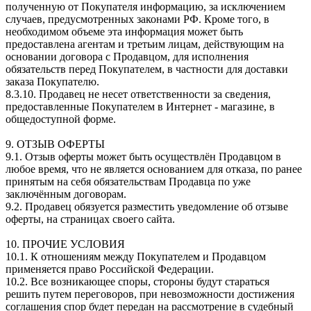
полученную от Покупателя информацию, за исключением
случаев, предусмотренных законами РФ. Кроме того, в
необходимом объеме эта информация может быть
предоставлена агентам и третьим лицам, действующим на
основании договора с Продавцом, для исполнения
обязательств перед Покупателем, в частности для доставки
заказа Покупателю.
8.3.10. Продавец не несет ответственности за сведения,
предоставленные Покупателем в Интернет - магазине, в
общедоступной форме.
9. ОТЗЫВ ОФЕРТЫ
9.1. Отзыв оферты может быть осуществлён Продавцом в
любое время, что не является основанием для отказа, по ранее
принятым на себя обязательствам Продавца по уже
заключённым договорам.
9.2. Продавец обязуется разместить уведомление об отзыве
оферты, на страницах своего сайта.
10. ПРОЧИЕ УСЛОВИЯ
10.1. К отношениям между Покупателем и Продавцом
применяется право Российской Федерации.
10.2. Все возникающее споры, стороны будут стараться
решить путем переговоров, при невозможности достижения
соглашения спор будет передан на рассмотрение в судебный