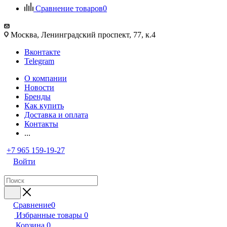
Сравнение товаров
0
Москва, Ленинградский проспект, 77, к.4
Вконтакте
Telegram
О компании
Новости
Бренды
Как купить
Доставка и оплата
Контакты
...
+7 965 159-19-27
Войти
Сравнение
0
Избранные товары
0
Корзина
0