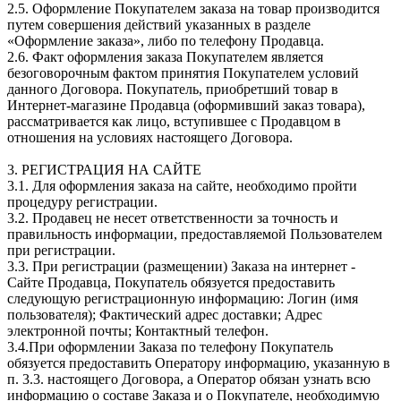
2.5. Оформление Покупателем заказа на товар производится
путем совершения действий указанных в разделе
«Оформление заказа», либо по телефону Продавца.
2.6. Факт оформления заказа Покупателем является
безоговорочным фактом принятия Покупателем условий
данного Договора. Покупатель, приобретший товар в
Интернет-магазине Продавца (оформивший заказ товара),
рассматривается как лицо, вступившее с Продавцом в
отношения на условиях настоящего Договора.
3. РЕГИСТРАЦИЯ НА САЙТЕ
3.1. Для оформления заказа на сайте, необходимо пройти
процедуру регистрации.
3.2. Продавец не несет ответственности за точность и
правильность информации, предоставляемой Пользователем
при регистрации.
3.3. При регистрации (размещении) Заказа на интернет -
Сайте Продавца, Покупатель обязуется предоставить
следующую регистрационную информацию: Логин (имя
пользователя); Фактический адрес доставки; Адрес
электронной почты; Контактный телефон.
3.4.При оформлении Заказа по телефону Покупатель
обязуется предоставить Оператору информацию, указанную в
п. 3.3. настоящего Договора, а Оператор обязан узнать всю
информацию о составе Заказа и о Покупателе, необходимую