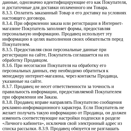
данные, однозначно идентифицирующие его как Покупателя,
и достаточные для доставки оплаченного им Товара.
8.3.3. Оплатить заказанный Товар и его доставку на условиях
настоящего договора.
8.3.4. При оформлении заказа или регистрации в Интернет-
магазине Покупатель заполняет формы, предоставляя
персональную информацию. Продавец использует эту
информацию в целях выполнения своих обязательств перед
Покупателем.
8.3.5. Предоставляя свои персональные данные при
регистрации на сайте, Покупатель соглашается на их
обработку Продавцом.
8.3.6. При несогласии Покупателя на обработку его
персональных данных, ему необходимо обратиться к
менеджеру интернет-магазина, через контакты Продавца,
указанные на сайте.
8.3.7. Продавец не несет ответственности за точность и
правильность информации, предоставляемой Покупателем
при оформлении им Заказа.
8.3.8. Продавец вправе направлять Покупателю сообщения
рекламно-информационного характера. Если Покупатель не
желает получать такую информацию от Продавца, он должен
изменить соответствующие настройки подписки в разделе
«Личного кабинета», исключив свой электронный адрес из
списка рассылки. 8.3.9. Продавец обязуется не разглашать