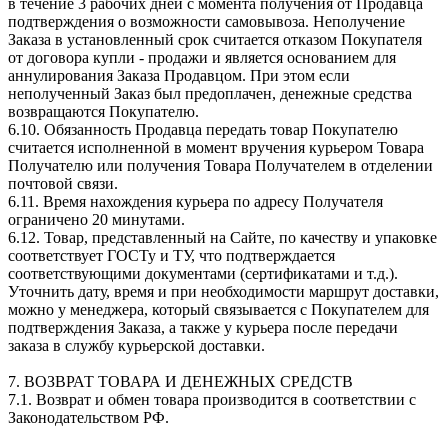
в течение 3 рабочих дней с момента получения от Продавца
подтверждения о возможности самовывоза. Неполучение
Заказа в установленный срок считается отказом Покупателя
от договора купли - продажи и является основанием для
аннулирования Заказа Продавцом. При этом если
неполученный Заказ был предоплачен, денежные средства
возвращаются Покупателю.
6.10. Обязанность Продавца передать товар Покупателю
считается исполненной в момент вручения курьером Товара
Получателю или получения Товара Получателем в отделении
почтовой связи.
6.11. Время нахождения курьера по адресу Получателя
ограничено 20 минутами.
6.12. Товар, представленный на Сайте, по качеству и упаковке
соответствует ГОСТу и ТУ, что подтверждается
соответствующими документами (сертификатами и т.д.).
Уточнить дату, время и при необходимости маршрут доставки,
можно у менеджера, который связывается с Покупателем для
подтверждения Заказа, а также у курьера после передачи
заказа в службу курьерской доставки.
7. ВОЗВРАТ ТОВАРА И ДЕНЕЖНЫХ СРЕДСТВ
7.1. Возврат и обмен товара производится в соответствии с
Законодательством РФ.