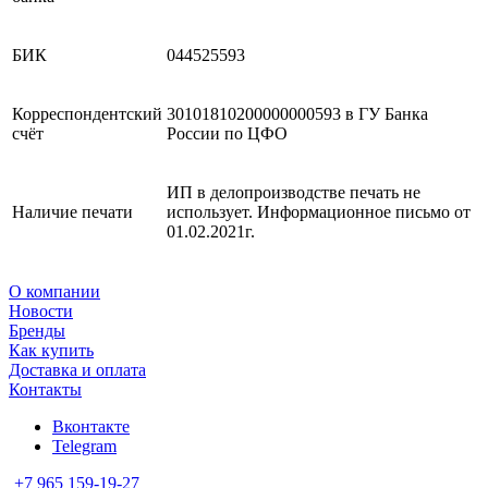
БИК
044525593
Корреспондентский
30101810200000000593 в ГУ Банка
счёт
России по ЦФО
ИП в делопроизводстве печать не
Наличие печати
использует. Информационное письмо от
01.02.2021г.
О компании
Новости
Бренды
Как купить
Доставка и оплата
Контакты
Вконтакте
Telegram
+7 965 159-19-27