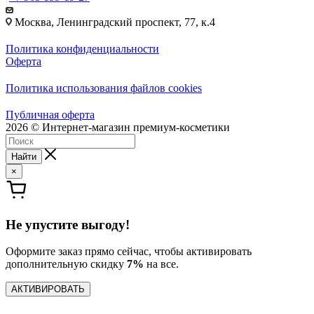
Москва, Ленинградский проспект, 77, к.4
Политика конфиденциальности
Оферта
Политика использования файлов cookies
Публичная оферта
2026 © Интернет-магазин премиум-косметики
Найти
×
Не упустите выгоду!
Оформите заказ прямо сейчас, чтобы активировать
дополнительную скидку
7%
на все.
АКТИВИРОВАТЬ