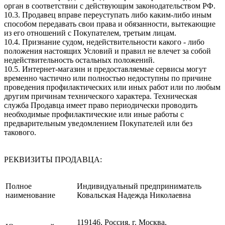
орган в соответствии с действующим законодательством РФ.
10.3. Продавец вправе переуступать либо каким-либо иным
способом передавать свои права и обязанности, вытекающие
из его отношений с Покупателем, третьим лицам.
10.4. Признание судом, недействительности какого - либо
положения настоящих Условий и правил не влечет за собой
недействительность остальных положений.
10.5. Интернет-магазин и предоставляемые сервисы могут
временно частично или полностью недоступны по причине
проведения профилактических или иных работ или по любым
другим причинам технического характера. Техническая
служба Продавца имеет право периодически проводить
необходимые профилактические или иные работы с
предварительным уведомлением Покупателей или без
такового.
РЕКВИЗИТЫ ПРОДАВЦА:
Полное
Индивидуальный предприниматель
наименование
Ковальская Надежда Николаевна
119146, Россия, г. Москва,