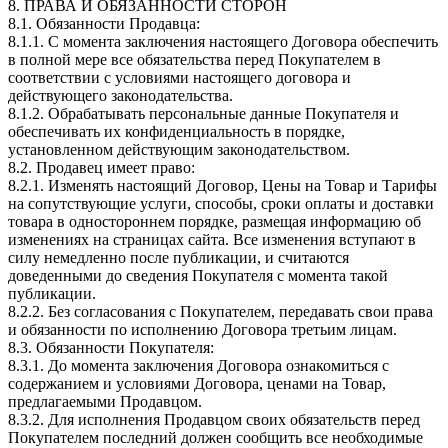
8. ПРАВА И ОБЯЗАННОСТИ СТОРОН
8.1. Обязанности Продавца:
8.1.1. С момента заключения настоящего Договора обеспечить
в полной мере все обязательства перед Покупателем в
соответствии с условиями настоящего договора и
действующего законодательства.
8.1.2. Обрабатывать персональные данные Покупателя и
обеспечивать их конфиденциальность в порядке,
установленном действующим законодательством.
8.2. Продавец имеет право:
8.2.1. Изменять настоящий Договор, Цены на Товар и Тарифы
на сопутствующие услуги, способы, сроки оплаты и доставки
товара в одностороннем порядке, размещая информацию об
изменениях на страницах сайта. Все изменения вступают в
силу немедленно после публикации, и считаются
доведенными до сведения Покупателя с момента такой
публикации.
8.2.2. Без согласования с Покупателем, передавать свои права
и обязанности по исполнению Договора третьим лицам.
8.3. Обязанности Покупателя:
8.3.1. До момента заключения Договора ознакомиться с
содержанием и условиями Договора, ценами на Товар,
предлагаемыми Продавцом.
8.3.2. Для исполнения Продавцом своих обязательств перед
Покупателем последний должен сообщить все необходимые