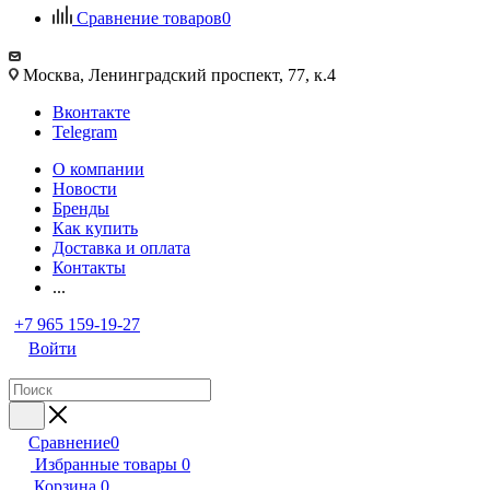
Сравнение товаров
0
Москва, Ленинградский проспект, 77, к.4
Вконтакте
Telegram
О компании
Новости
Бренды
Как купить
Доставка и оплата
Контакты
...
+7 965 159-19-27
Войти
Сравнение
0
Избранные товары
0
Корзина
0