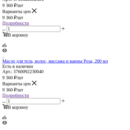
9 360
₽
/шт
Варианты цен
9 360
₽
/шт
Подробности
В корзину
Масло для тела, волос, массажа и ванны Роза, 200 мл
Есть в наличии
Арт.: 3760092230040
9 360
₽
/шт
Варианты цен
9 360
₽
/шт
Подробности
В корзину