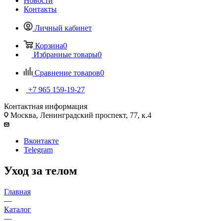
Новости
Контакты
Личный кабинет
Корзина
0
Избранные товары
0
Сравнение товаров
0
+7 965 159-19-27
Контактная информация
Москва, Ленинградский проспект, 77, к.4
Вконтакте
Telegram
Уход за телом
Главная
—
Каталог
—