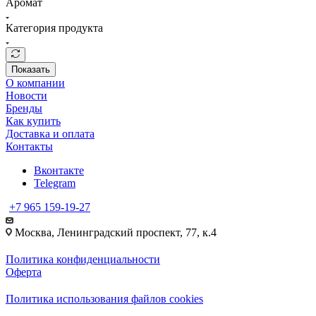
Аромат
Категория продукта
Показать
О компании
Новости
Бренды
Как купить
Доставка и оплата
Контакты
Вконтакте
Telegram
+7 965 159-19-27
Москва, Ленинградский проспект, 77, к.4
Политика конфиденциальности
Оферта
Политика использования файлов cookies