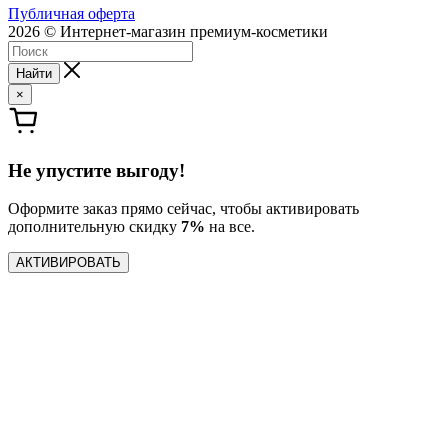
Публичная оферта
2026 © Интернет-магазин премиум-косметики
Найти
×
Не упустите выгоду!
Оформите заказ прямо сейчас, чтобы активировать
дополнительную скидку
7%
на все.
АКТИВИРОВАТЬ