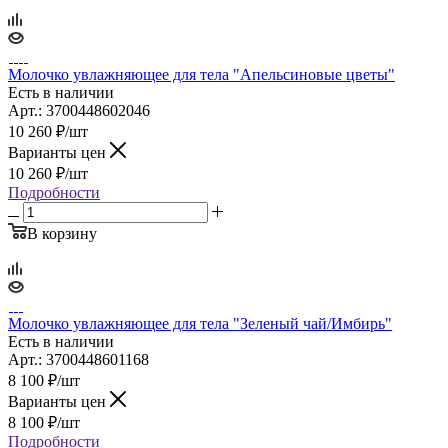
Молочко увлажняющее для тела "Апельсиновые цветы"
Есть в наличии
Арт.: 3700448602046
10 260
₽
/шт
Варианты цен
10 260
₽
/шт
Подробности
В корзину
Молочко увлажняющее для тела "Зеленый чай/Имбирь"
Есть в наличии
Арт.: 3700448601168
8 100
₽
/шт
Варианты цен
8 100
₽
/шт
Подробности