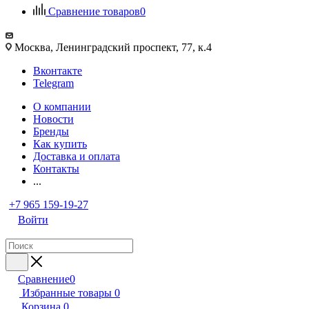
Сравнение товаров
0
Москва, Ленинградский проспект, 77, к.4
Вконтакте
Telegram
О компании
Новости
Бренды
Как купить
Доставка и оплата
Контакты
...
+7 965 159-19-27
Войти
Сравнение
0
Избранные товары
0
Корзина
0