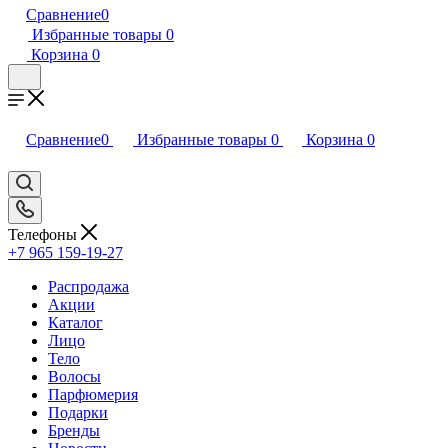
Сравнение
0
Избранные товары
0
Корзина
0
Сравнение
0
Избранные товары
0
Корзина
0
Телефоны
+7 965 159-19-27
Распродажа
Акции
Каталог
Лицо
Тело
Волосы
Парфюмерия
Подарки
Бренды