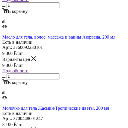
В корзину
Масло для тела, волос, массажа и ванны Аюрведа, 200 мл
Есть в наличии
Арт.: 3760092230101
9 360
₽
/шт
Варианты цен
9 360
₽
/шт
Подробности
В корзину
Молочко для тела Жасмин/Тропические цветы, 200 мл
Есть в наличии
Арт.: 3700448601247
8 100
₽
/шт