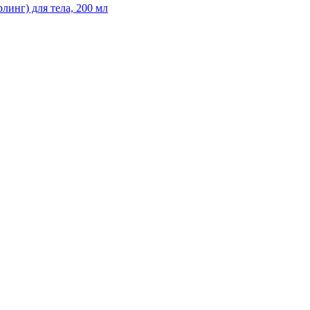
инг) для тела, 200 мл