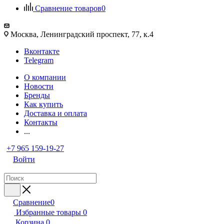
Сравнение товаров
0
Москва, Ленинградский проспект, 77, к.4
Вконтакте
Telegram
О компании
Новости
Бренды
Как купить
Доставка и оплата
Контакты
...
+7 965 159-19-27
Войти
Сравнение
0
Избранные товары
0
Корзина
0