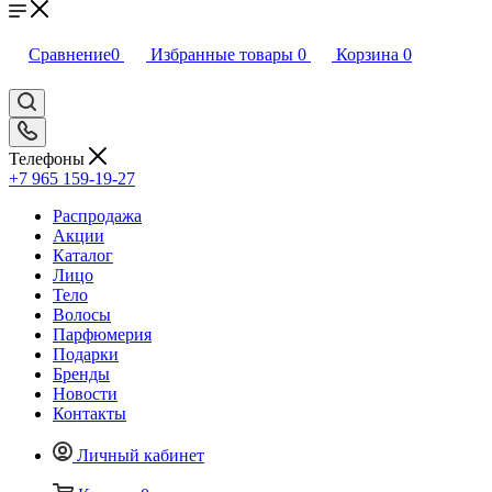
Сравнение
0
Избранные товары
0
Корзина
0
Телефоны
+7 965 159-19-27
Распродажа
Акции
Каталог
Лицо
Тело
Волосы
Парфюмерия
Подарки
Бренды
Новости
Контакты
Личный кабинет