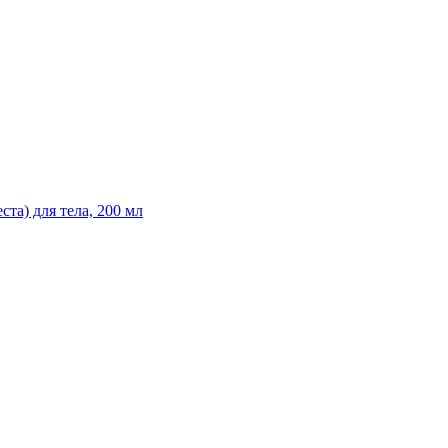
та) для тела, 200 мл