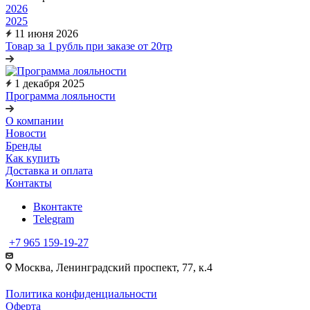
2026
2025
11 июня 2026
Товар за 1 рубль при заказе от 20тр
1 декабря 2025
Программа лояльности
О компании
Новости
Бренды
Как купить
Доставка и оплата
Контакты
Вконтакте
Telegram
+7 965 159-19-27
Москва, Ленинградский проспект, 77, к.4
Политика конфиденциальности
Оферта