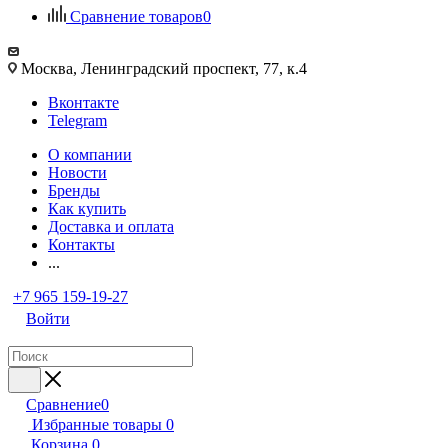
Сравнение товаров
0
Москва, Ленинградский проспект, 77, к.4
Вконтакте
Telegram
О компании
Новости
Бренды
Как купить
Доставка и оплата
Контакты
...
+7 965 159-19-27
Войти
Сравнение
0
Избранные товары
0
Корзина
0