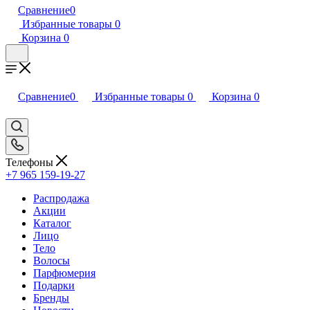
Сравнение
0
Избранные товары
0
Корзина
0
Сравнение
0
Избранные товары
0
Корзина
0
Телефоны
+7 965 159-19-27
Распродажа
Акции
Каталог
Лицо
Тело
Волосы
Парфюмерия
Подарки
Бренды