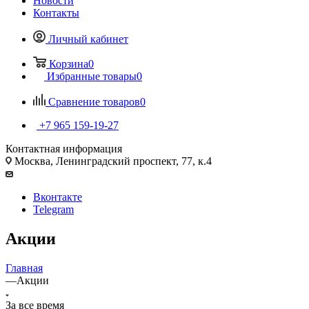
Новости
Контакты
Личный кабинет
Корзина
0
Избранные товары
0
Сравнение товаров
0
+7 965 159-19-27
Контактная информация
Москва, Ленинградский проспект, 77, к.4
Вконтакте
Telegram
Акции
Главная
—
Акции
За все время