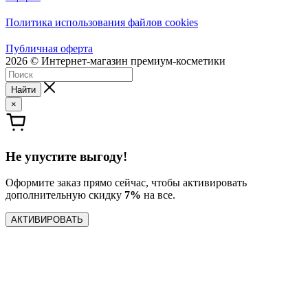
Политика использования файлов cookies
Публичная оферта
2026 © Интернет-магазин премиум-косметики
Найти
×
Не упустите выгоду!
Оформите заказ прямо сейчас, чтобы активировать
дополнительную скидку
7%
на все.
АКТИВИРОВАТЬ