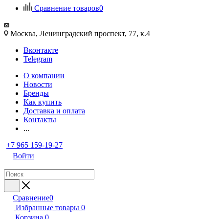
Сравнение товаров
0
Москва, Ленинградский проспект, 77, к.4
Вконтакте
Telegram
О компании
Новости
Бренды
Как купить
Доставка и оплата
Контакты
...
+7 965 159-19-27
Войти
Сравнение
0
Избранные товары
0
Корзина
0