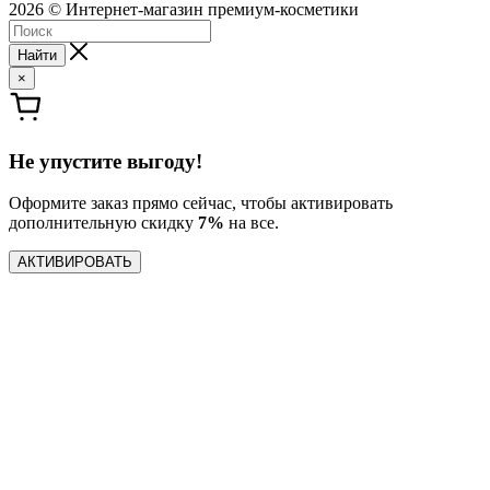
2026 © Интернет-магазин премиум-косметики
Найти
×
Не упустите выгоду!
Оформите заказ прямо сейчас, чтобы активировать
дополнительную скидку
7%
на все.
АКТИВИРОВАТЬ