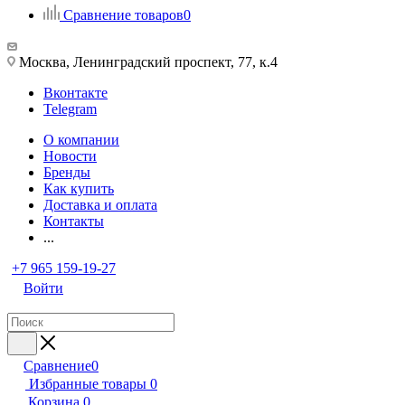
Сравнение товаров
0
Москва, Ленинградский проспект, 77, к.4
Вконтакте
Telegram
О компании
Новости
Бренды
Как купить
Доставка и оплата
Контакты
...
+7 965 159-19-27
Войти
Сравнение
0
Избранные товары
0
Корзина
0