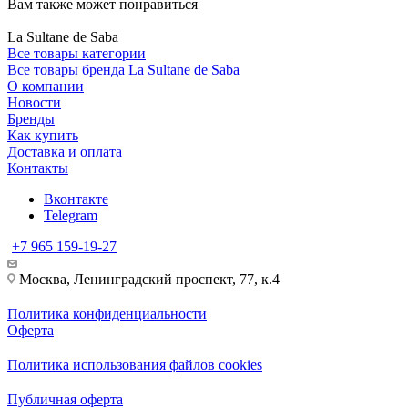
Вам также может понравиться
La Sultane de Saba
Все товары категории
Все товары бренда La Sultane de Saba
О компании
Новости
Бренды
Как купить
Доставка и оплата
Контакты
Вконтакте
Telegram
+7 965 159-19-27
Москва, Ленинградский проспект, 77, к.4
Политика конфиденциальности
Оферта
Политика использования файлов cookies
Публичная оферта