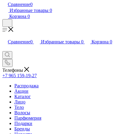
Сравнение
0
Избранные товары
0
Корзина
0
Сравнение
0
Избранные товары
0
Корзина
0
Телефоны
+7 965 159-19-27
Распродажа
Акции
Каталог
Лицо
Тело
Волосы
Парфюмерия
Подарки
Бренды