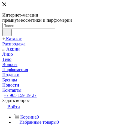
Интернет-магазин
премиум-косметики и парфюмерии
Каталог
Распродажа
Акции
Лицо
Тело
Волосы
Парфюмерия
Подарки
Бренды
Новости
Контакты
+7 965 159-19-27
Задать вопрос
Войти
Корзина
0
Избранные товары
0