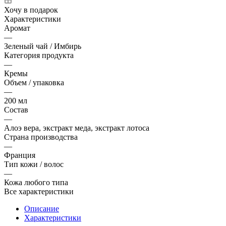
Хочу в подарок
Характеристики
Аромат
—
Зеленый чай / Имбирь
Категория продукта
—
Кремы
Объем / упаковка
—
200 мл
Состав
—
Алоэ вера, экстракт меда, экстракт лотоса
Страна производства
—
Франция
Тип кожи / волос
—
Кожа любого типа
Все характеристики
Описание
Характеристики