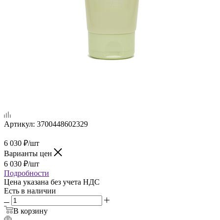
Артикул:
3700448602329
6 030
₽
/шт
Варианты цен
6 030
₽
/шт
Подробности
Цена указана без учета НДС
Есть в наличии
В корзину