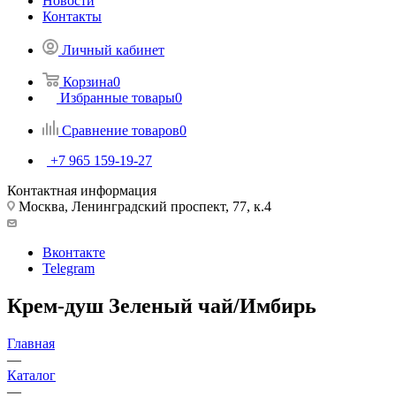
Новости
Контакты
Личный кабинет
Корзина
0
Избранные товары
0
Сравнение товаров
0
+7 965 159-19-27
Контактная информация
Москва, Ленинградский проспект, 77, к.4
Вконтакте
Telegram
Крем-душ Зеленый чай/Имбирь
Главная
—
Каталог
—