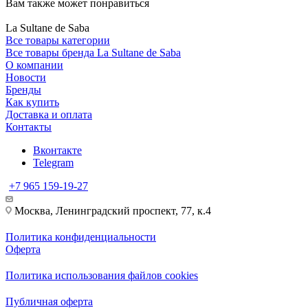
Вам также может понравиться
La Sultane de Saba
Все товары категории
Все товары бренда La Sultane de Saba
О компании
Новости
Бренды
Как купить
Доставка и оплата
Контакты
Вконтакте
Telegram
+7 965 159-19-27
Москва, Ленинградский проспект, 77, к.4
Политика конфиденциальности
Оферта
Политика использования файлов cookies
Публичная оферта