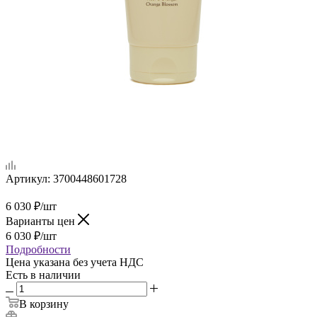
Артикул:
3700448601728
6 030
₽
/шт
Варианты цен
6 030
₽
/шт
Подробности
Цена указана без учета НДС
Есть в наличии
В корзину