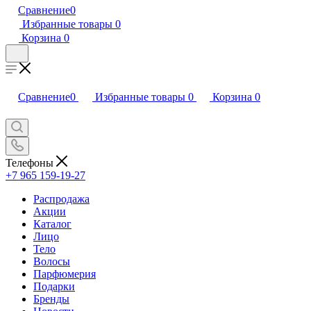
Сравнение
0
Избранные товары
0
Корзина
0
Сравнение
0
Избранные товары
0
Корзина
0
Телефоны
+7 965 159-19-27
Распродажа
Акции
Каталог
Лицо
Тело
Волосы
Парфюмерия
Подарки
Бренды