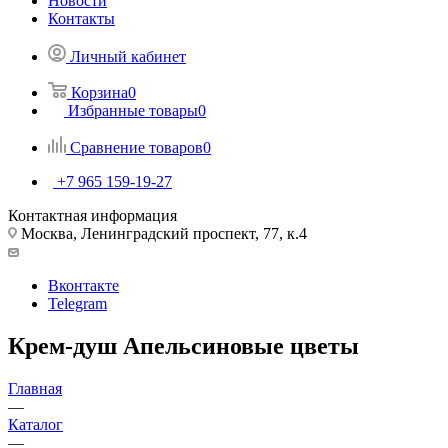
Новости
Контакты
Личный кабинет
Корзина
0
Избранные товары
0
Сравнение товаров
0
+7 965 159-19-27
Контактная информация
Москва, Ленинградский проспект, 77, к.4
Вконтакте
Telegram
Крем-душ Апельсиновые цветы
Главная
—
Каталог
—