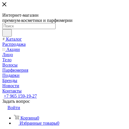
Интернет-магазин
премиум-косметики и парфюмерии
Каталог
Распродажа
Акции
Лицо
Тело
Волосы
Парфюмерия
Подарки
Бренды
Новости
Контакты
+7 965 159-19-27
Задать вопрос
Войти
Корзина
0
Избранные товары
0