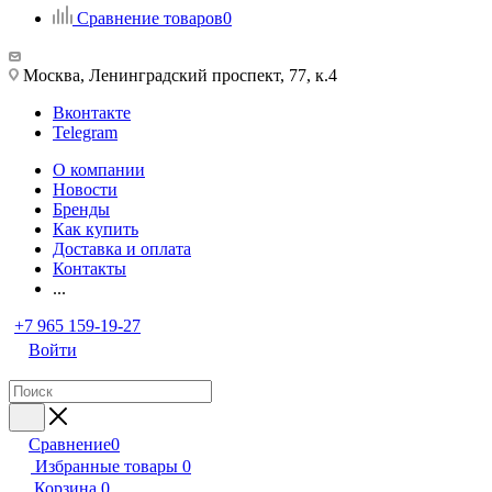
Сравнение товаров
0
Москва, Ленинградский проспект, 77, к.4
Вконтакте
Telegram
О компании
Новости
Бренды
Как купить
Доставка и оплата
Контакты
...
+7 965 159-19-27
Войти
Сравнение
0
Избранные товары
0
Корзина
0