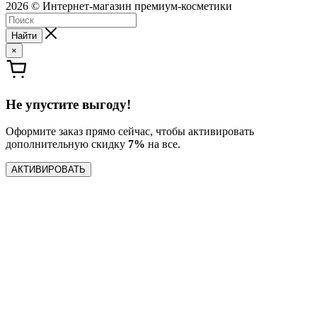
2026 © Интернет-магазин премиум-косметики
Найти
×
Не упустите выгоду!
Оформите заказ прямо сейчас, чтобы активировать
дополнительную скидку
7%
на все.
АКТИВИРОВАТЬ