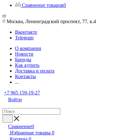
Сравнение товаров
0
Москва, Ленинградский проспект, 77, к.4
Вконтакте
Telegram
О компании
Новости
Бренды
Как купить
Доставка и оплата
Контакты
...
+7 965 159-19-27
Войти
Сравнение
0
Избранные товары
0
Корзина
0