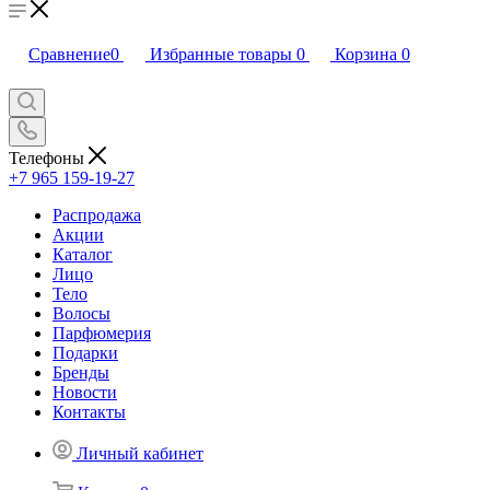
Сравнение
0
Избранные товары
0
Корзина
0
Телефоны
+7 965 159-19-27
Распродажа
Акции
Каталог
Лицо
Тело
Волосы
Парфюмерия
Подарки
Бренды
Новости
Контакты
Личный кабинет