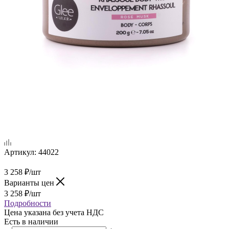
Артикул:
44022
3 258
₽
/шт
Варианты цен
3 258
₽
/шт
Подробности
Цена указана без учета НДС
Есть в наличии