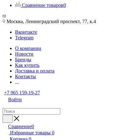
Сравнение товаров
0
Москва, Ленинградский проспект, 77, к.4
Вконтакте
Telegram
О компании
Новости
Бренды
Как купить
Доставка и оплата
Контакты
...
+7 965 159-19-27
Войти
Сравнение
0
Избранные товары
0
Корзина
0