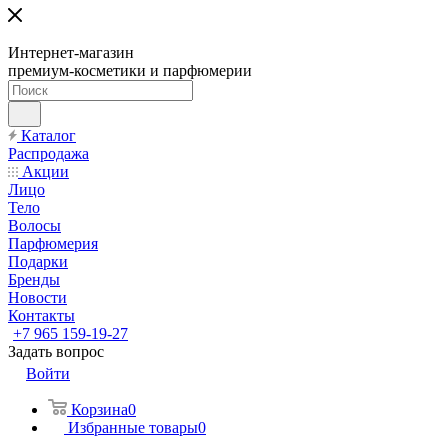
Интернет-магазин
премиум-косметики и парфюмерии
Каталог
Распродажа
Акции
Лицо
Тело
Волосы
Парфюмерия
Подарки
Бренды
Новости
Контакты
+7 965 159-19-27
Задать вопрос
Войти
Корзина
0
Избранные товары
0