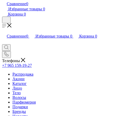
Сравнение
0
Избранные товары
0
Корзина
0
Сравнение
0
Избранные товары
0
Корзина
0
Телефоны
+7 965 159-19-27
Распродажа
Акции
Каталог
Лицо
Тело
Волосы
Парфюмерия
Подарки
Бренды