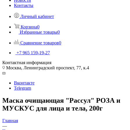
Новости
Контакты
Личный кабинет
Корзина
0
Избранные товары
0
Сравнение товаров
0
+7 965 159-19-27
Контактная информация
Москва, Ленинградский проспект, 77, к.4
Вконтакте
Telegram
Маска очищающая "Рассул" РОЗА и
МУСКУС для лица и тела, 200г
Главная
—