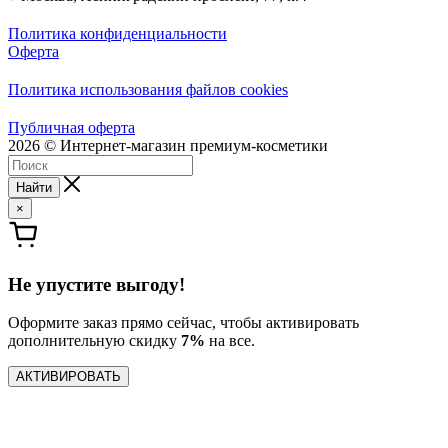
Политика конфиденциальности
Оферта
Политика использования файлов cookies
Публичная оферта
2026 © Интернет-магазин премиум-косметики
Найти
×
Не упустите выгоду!
Оформите заказ прямо сейчас, чтобы активировать
дополнительную скидку
7%
на все.
АКТИВИРОВАТЬ