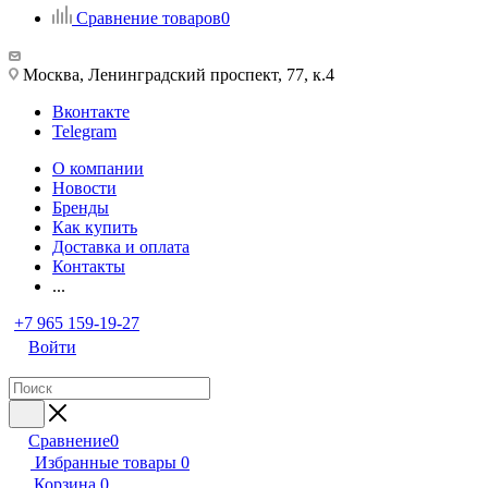
Сравнение товаров
0
Москва, Ленинградский проспект, 77, к.4
Вконтакте
Telegram
О компании
Новости
Бренды
Как купить
Доставка и оплата
Контакты
...
+7 965 159-19-27
Войти
Сравнение
0
Избранные товары
0
Корзина
0