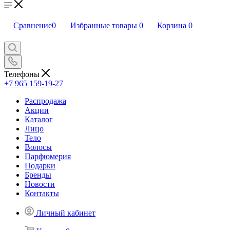
Сравнение
0
Избранные товары
0
Корзина
0
Телефоны
+7 965 159-19-27
Распродажа
Акции
Каталог
Лицо
Тело
Волосы
Парфюмерия
Подарки
Бренды
Новости
Контакты
Личный кабинет