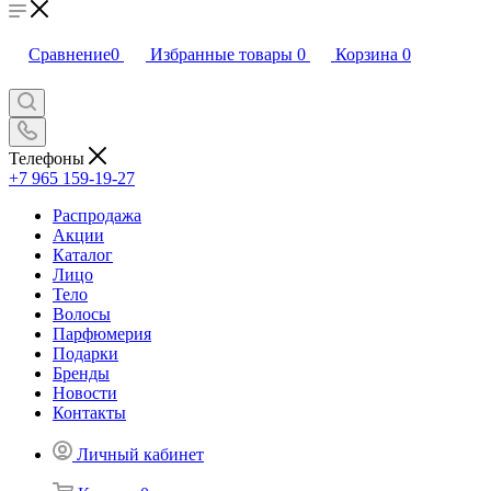
Сравнение
0
Избранные товары
0
Корзина
0
Телефоны
+7 965 159-19-27
Распродажа
Акции
Каталог
Лицо
Тело
Волосы
Парфюмерия
Подарки
Бренды
Новости
Контакты
Личный кабинет