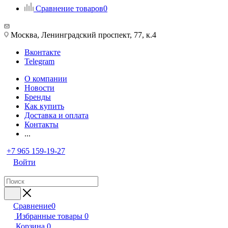
Сравнение товаров
0
Москва, Ленинградский проспект, 77, к.4
Вконтакте
Telegram
О компании
Новости
Бренды
Как купить
Доставка и оплата
Контакты
...
+7 965 159-19-27
Войти
Сравнение
0
Избранные товары
0
Корзина
0