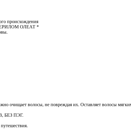
о происхождения
ЕРИЛОМ ОЛЕАТ *
овы.
жно очищает волосы, не повреждая их. Оставляет волосы мягки
 БЕЗ ПЭГ.
в путешествия.