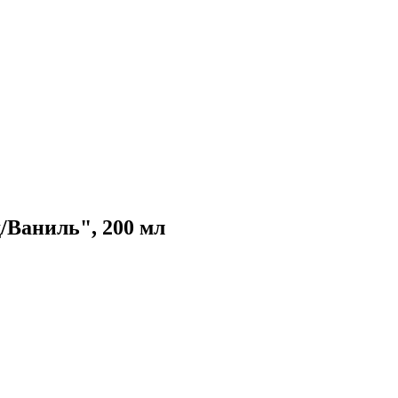
Ваниль", 200 мл