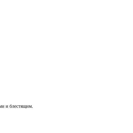
ми и блестящим.